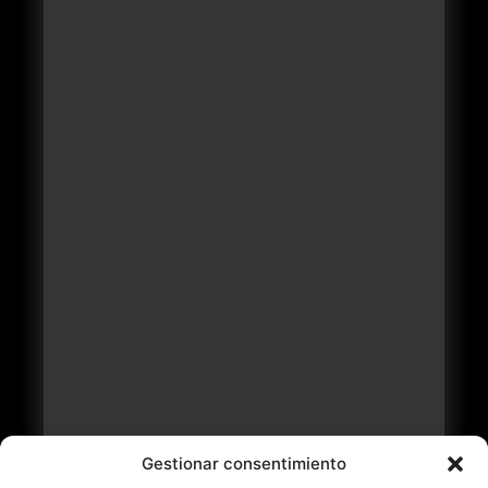
Gestionar consentimiento