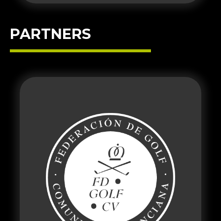
PARTNERS