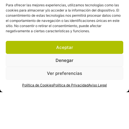
Para ofrecer las mejores experiencias, utilizamos tecnologías como las
cookies para almacenar y/o acceder a la información del dispositivo. El
consentimiento de estas tecnologías nos permitirá procesar datos como
el comportamiento de navegación o las identificaciones únicas en este
sitio. No consentir o retirar el consentimiento, puede afectar
negativamente a ciertas características y funciones.
Aceptar
Denegar
Ver preferencias
Política de Cookies
Política de Privacidad
Aviso Legal